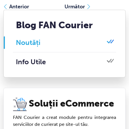
Anterior
Următor
Blog FAN Courier
Noutăți
Info Utile
Soluții eCommerce
FAN Courier a creat module pentru integrarea
serviciilor de curierat pe site-ul tău.