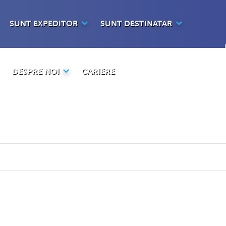
SUNT EXPEDITOR
SUNT DESTINATAR
DESPRE NOI
CARIERE