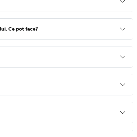
ui. Ce pot face?