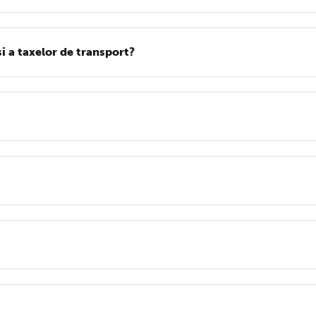
i a taxelor de transport?