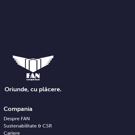
Oriunde, cu plăcere.
Compania
Despre FAN
Sustenabilitate & CSR
Cariere