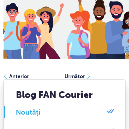
Anterior
Următor
Blog FAN Courier
Noutăți