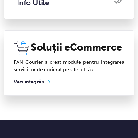
Info Utile
Soluții eCommerce
FAN Courier a creat module pentru integrarea
serviciilor de curierat pe site-ul tău.
Vezi integrări