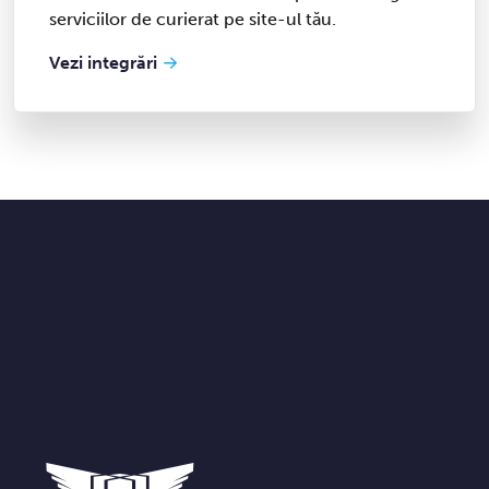
serviciilor de curierat pe site-ul tău.
Vezi integrări