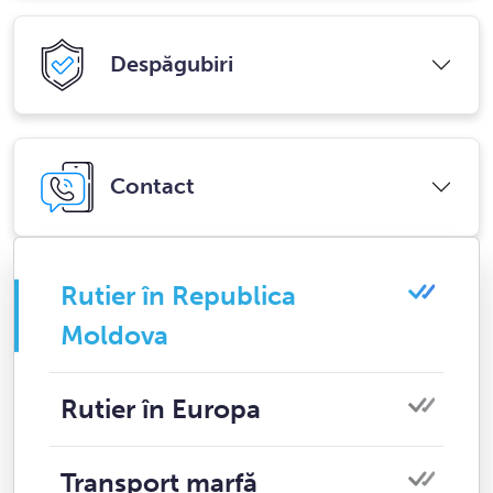
Despăgubiri
Contact
Rutier în Republica
Moldova
Rutier în Europa
Transport marfă