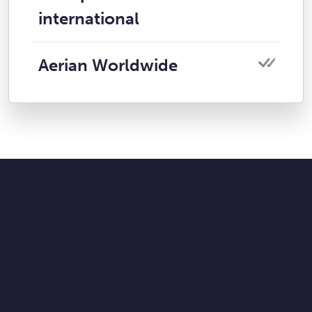
international
Aerian Worldwide