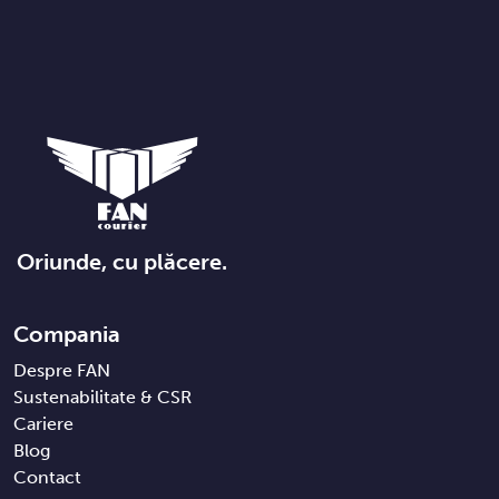
Oriunde, cu plăcere.
Compania
Despre FAN
Sustenabilitate & CSR
Cariere
Blog
Contact