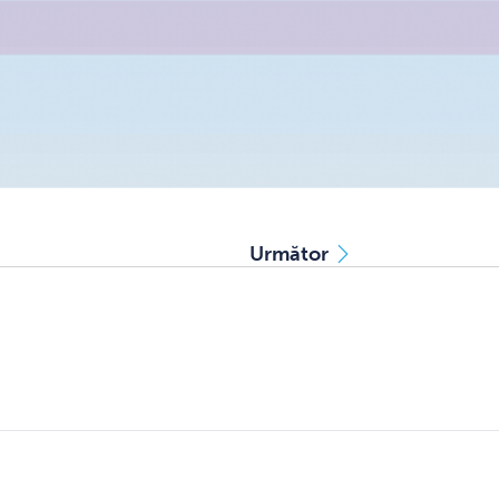
Următor