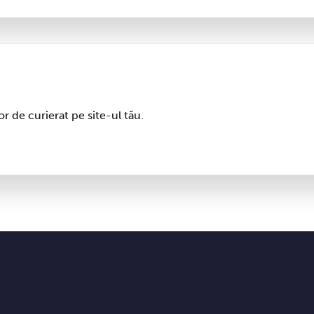
r de curierat pe site-ul tău.