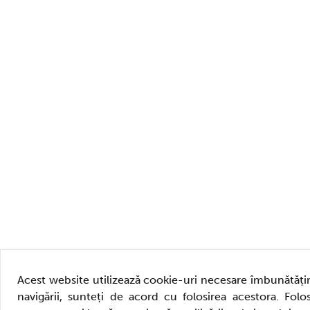
Acest website utilizează cookie-uri necesare îmbunătățiri
navigării, sunteți de acord cu folosirea acestora. Folos