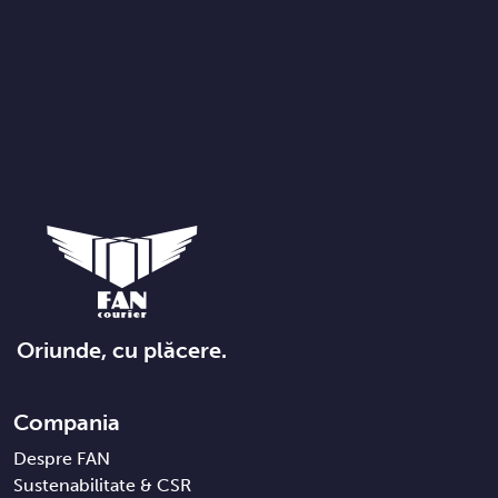
Oriunde, cu plăcere.
Compania
Despre FAN
Sustenabilitate & CSR