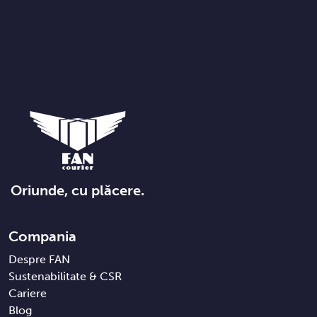
Oriunde, cu plăcere.
Compania
Despre FAN
Sustenabilitate & CSR
Cariere
Blog