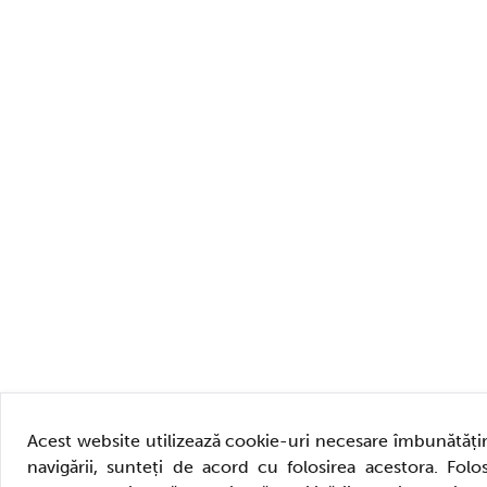
Acest website utilizează cookie-uri necesare îmbunătățiri
navigării, sunteți de acord cu folosirea acestora. Folos