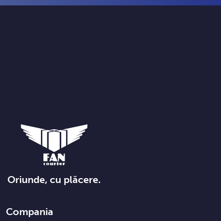
Oriunde, cu plăcere.
Compania