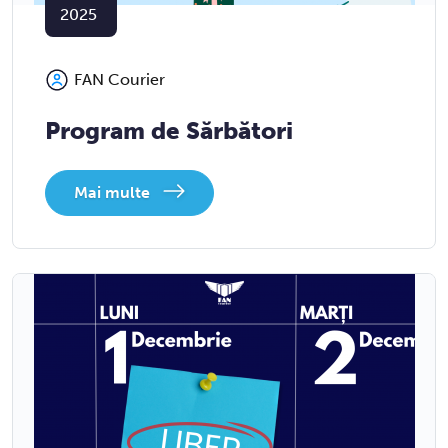
2025
FAN Courier
Program de Sărbători
Mai multe