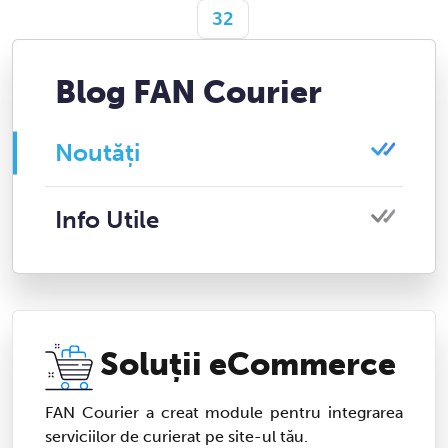
32
Blog FAN Courier
Noutăți
Info Utile
Soluții eCommerce
FAN Courier a creat module pentru integrarea
serviciilor de curierat pe site-ul tău.