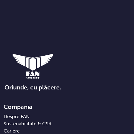
Oriunde, cu plăcere.
Compania
Despre FAN
Sustenabilitate & CSR
Cariere